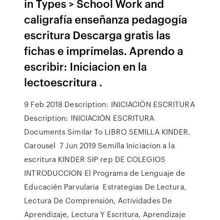
in Types > School Work and
caligrafía enseñanza pedagogía
escritura Descarga gratis las
fichas e imprímelas. Aprendo a
escribir: Iniciacion en la
lectoescritura .
9 Feb 2018 Description: INICIACIÓN ESCRITURA
Description: INICIACIÓN ESCRITURA
Documents Similar To LIBRO SEMILLA KINDER.
Carousel 7 Jun 2019 Semilla Iniciacion a la
escritura KINDER SIP rep DE COLEGIOS
INTRODUCCION El Programa de Lenguaje de
Educacién Parvularia Estrategias De Lectura,
Lectura De Comprensión, Actividades De
Aprendizaje, Lectura Y Escritura, Aprendizaje