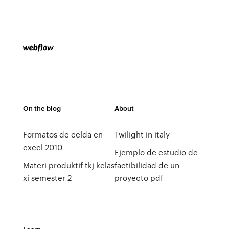
On the blog
About
Formatos de celda en
Twilight in italy
excel 2010
Ejemplo de estudio de
Materi produktif tkj kelas
factibilidad de un
xi semester 2
proyecto pdf