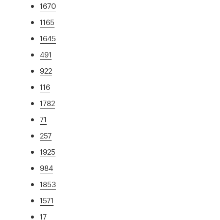
1670
1165
1645
491
922
116
1782
71
257
1925
984
1853
1571
17