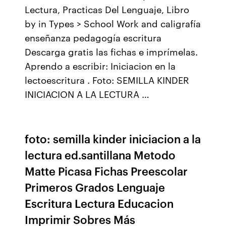
Lectura, Practicas Del Lenguaje, Libro
by in Types > School Work and caligrafía
enseñanza pedagogía escritura
Descarga gratis las fichas e imprímelas.
Aprendo a escribir: Iniciacion en la
lectoescritura . Foto: SEMILLA KINDER
INICIACION A LA LECTURA …
foto: semilla kinder iniciacion a la
lectura ed.santillana Metodo
Matte Picasa Fichas Preescolar
Primeros Grados Lenguaje
Escritura Lectura Educacion
Imprimir Sobres Más