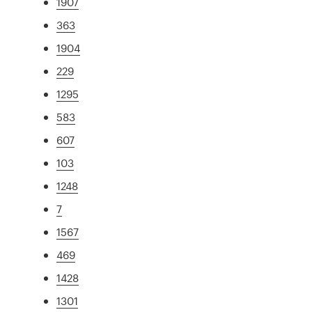
1907
363
1904
229
1295
583
607
103
1248
7
1567
469
1428
1301