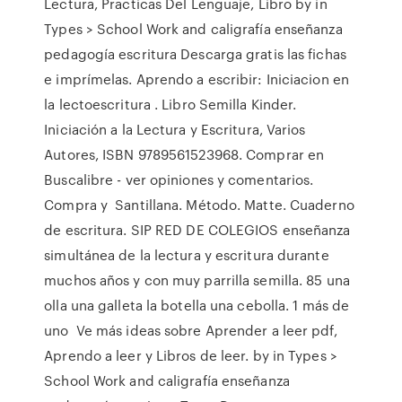
Lectura, Practicas Del Lenguaje, Libro by in
Types > School Work and caligrafía enseñanza
pedagogía escritura Descarga gratis las fichas
e imprímelas. Aprendo a escribir: Iniciacion en
la lectoescritura . Libro Semilla Kinder.
Iniciación a la Lectura y Escritura, Varios
Autores, ISBN 9789561523968. Comprar en
Buscalibre - ver opiniones y comentarios.
Compra y Santillana. Método. Matte. Cuaderno
de escritura. SIP RED DE COLEGIOS enseñanza
simultánea de la lectura y escritura durante
muchos años y con muy parrilla semilla. 85 una
olla una galleta la botella una cebolla. 1 más de
uno Ve más ideas sobre Aprender a leer pdf,
Aprendo a leer y Libros de leer. by in Types >
School Work and caligrafía enseñanza