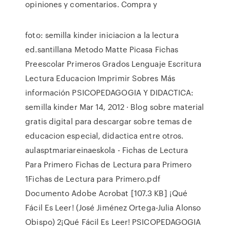
opiniones y comentarios. Compra y
foto: semilla kinder iniciacion a la lectura
ed.santillana Metodo Matte Picasa Fichas
Preescolar Primeros Grados Lenguaje Escritura
Lectura Educacion Imprimir Sobres Más
información PSICOPEDAGOGIA Y DIDACTICA:
semilla kinder Mar 14, 2012 · Blog sobre material
gratis digital para descargar sobre temas de
educacion especial, didactica entre otros.
aulasptmariareinaeskola - Fichas de Lectura
Para Primero Fichas de Lectura para Primero
1Fichas de Lectura para Primero.pdf
Documento Adobe Acrobat [107.3 KB] ¡Qué
Fácil Es Leer! (José Jiménez Ortega-Julia Alonso
Obispo) 2¡Qué Fácil Es Leer! PSICOPEDAGOGIA