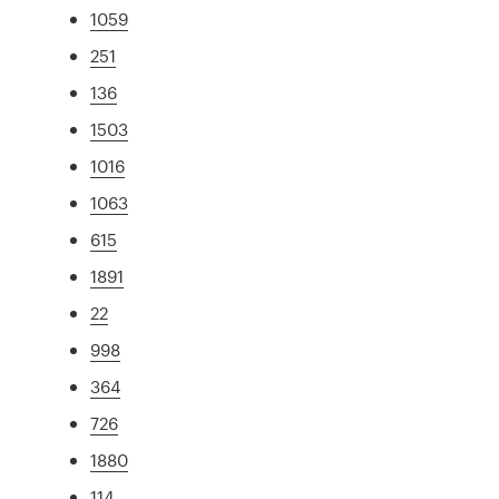
1059
251
136
1503
1016
1063
615
1891
22
998
364
726
1880
114