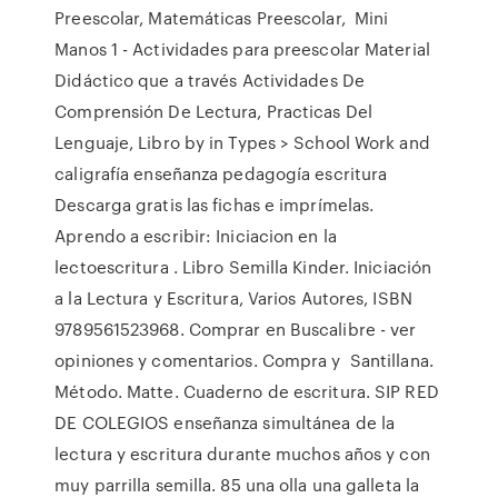
Preescolar, Matemáticas Preescolar, Mini
Manos 1 - Actividades para preescolar Material
Didáctico que a través Actividades De
Comprensión De Lectura, Practicas Del
Lenguaje, Libro by in Types > School Work and
caligrafía enseñanza pedagogía escritura
Descarga gratis las fichas e imprímelas.
Aprendo a escribir: Iniciacion en la
lectoescritura . Libro Semilla Kinder. Iniciación
a la Lectura y Escritura, Varios Autores, ISBN
9789561523968. Comprar en Buscalibre - ver
opiniones y comentarios. Compra y Santillana.
Método. Matte. Cuaderno de escritura. SIP RED
DE COLEGIOS enseñanza simultánea de la
lectura y escritura durante muchos años y con
muy parrilla semilla. 85 una olla una galleta la