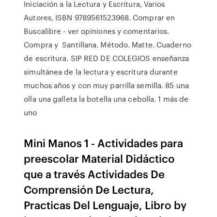
Iniciación a la Lectura y Escritura, Varios
Autores, ISBN 9789561523968. Comprar en
Buscalibre - ver opiniones y comentarios.
Compra y Santillana. Método. Matte. Cuaderno
de escritura. SIP RED DE COLEGIOS enseñanza
simultánea de la lectura y escritura durante
muchos años y con muy parrilla semilla. 85 una
olla una galleta la botella una cebolla. 1 más de
uno
Mini Manos 1 - Actividades para
preescolar Material Didáctico
que a través Actividades De
Comprensión De Lectura,
Practicas Del Lenguaje, Libro by