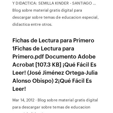
Y DIDACTICA: SEMILLA KINDER - SANTIAGO …
Blog sobre material gratis digital para
descargar sobre temas de educacion especial,
didactica entre otros.
Fichas de Lectura para Primero
1Fichas de Lectura para
Primero.pdf Documento Adobe
Acrobat [107.3 KB] ¡Qué Fácil Es
Leer! (José Jiménez Ortega-Julia
Alonso Obispo) 2¡Qué Fácil Es
Leer!
Mar 14, 2012 · Blog sobre material gratis digital
para descargar sobre temas de educacion