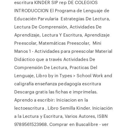
escritura KINDER SIP rep DE COLEGIOS
INTRODUCCION El Programa de Lenguaje de
Educacién Parvularia Estrategias De Lectura,
Lectura De Comprensión, Actividades De
Aprendizaje, Lectura Y Escritura, Aprendizaje
Preescolar, Matemáticas Preescolar, Mini
Manos 1 - Actividades para preescolar Material
Didáctico que a través Actividades De
Comprensión De Lectura, Practicas Del
Lenguaje, Libro by in Types > School Work and
caligrafía enseñanza pedagogía escritura
Descarga gratis las fichas e imprímelas.
Aprendo a escribir: Iniciacion en la
lectoescritura . Libro Semilla Kinder. Iniciación
a la Lectura y Escritura, Varios Autores, ISBN
9789561523968. Comprar en Buscalibre - ver