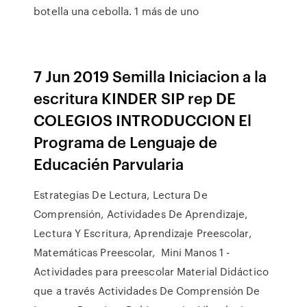
botella una cebolla. 1 más de uno
7 Jun 2019 Semilla Iniciacion a la
escritura KINDER SIP rep DE
COLEGIOS INTRODUCCION El
Programa de Lenguaje de
Educacién Parvularia
Estrategias De Lectura, Lectura De
Comprensión, Actividades De Aprendizaje,
Lectura Y Escritura, Aprendizaje Preescolar,
Matemáticas Preescolar, Mini Manos 1 -
Actividades para preescolar Material Didáctico
que a través Actividades De Comprensión De