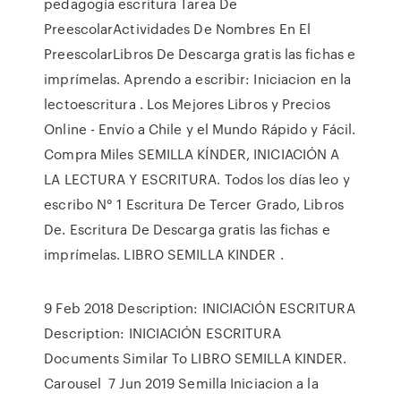
pedagogía escritura Tarea De
PreescolarActividades De Nombres En El
PreescolarLibros De Descarga gratis las fichas e
imprímelas. Aprendo a escribir: Iniciacion en la
lectoescritura . Los Mejores Libros y Precios
Online - Envío a Chile y el Mundo Rápido y Fácil.
Compra Miles SEMILLA KÍNDER, INICIACIÓN A
LA LECTURA Y ESCRITURA. Todos los días leo y
escribo N° 1 Escritura De Tercer Grado, Libros
De. Escritura De Descarga gratis las fichas e
imprímelas. LIBRO SEMILLA KINDER .
9 Feb 2018 Description: INICIACIÓN ESCRITURA
Description: INICIACIÓN ESCRITURA
Documents Similar To LIBRO SEMILLA KINDER.
Carousel 7 Jun 2019 Semilla Iniciacion a la