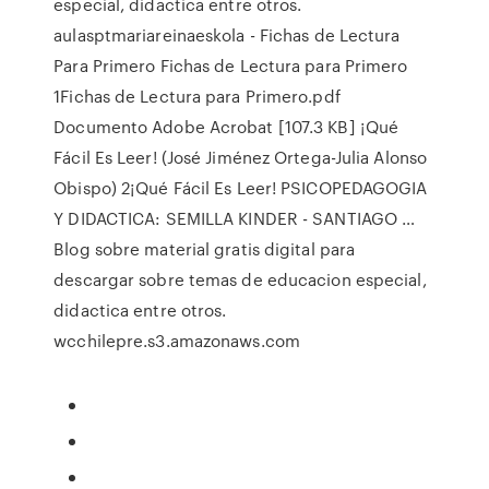
especial, didactica entre otros.
aulasptmariareinaeskola - Fichas de Lectura
Para Primero Fichas de Lectura para Primero
1Fichas de Lectura para Primero.pdf
Documento Adobe Acrobat [107.3 KB] ¡Qué
Fácil Es Leer! (José Jiménez Ortega-Julia Alonso
Obispo) 2¡Qué Fácil Es Leer! PSICOPEDAGOGIA
Y DIDACTICA: SEMILLA KINDER - SANTIAGO …
Blog sobre material gratis digital para
descargar sobre temas de educacion especial,
didactica entre otros.
wcchilepre.s3.amazonaws.com