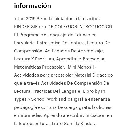
información
7 Jun 2019 Semilla Iniciacion a la escritura
KINDER SIP rep DE COLEGIOS INTRODUCCION
El Programa de Lenguaje de Educacién
Parvularia Estrategias De Lectura, Lectura De
Comprensión, Actividades De Aprendizaje,
Lectura Y Escritura, Aprendizaje Preescolar,
Matemáticas Preescolar, Mini Manos 1 -
Actividades para preescolar Material Didáctico
que a través Actividades De Comprensión De
Lectura, Practicas Del Lenguaje, Libro by in
Types > School Work and caligrafía enseñanza
pedagogía escritura Descarga gratis las fichas
e imprímelas. Aprendo a escribir: Iniciacion en
la lectoescritura . Libro Semilla Kinder.