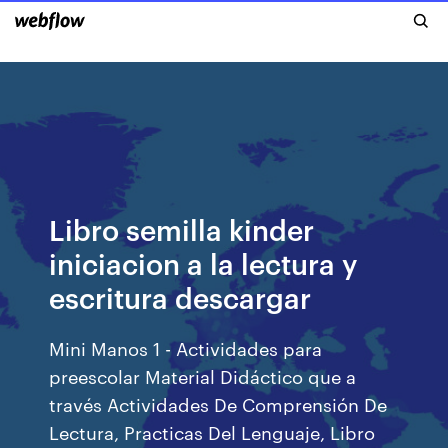
Libro semilla kinder
iniciacion a la lectura y
escritura descargar
Mini Manos 1 - Actividades para
preescolar Material Didáctico que a
través Actividades De Comprensión De
Lectura, Practicas Del Lenguaje, Libro